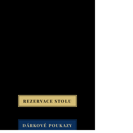
REZERVACE STOLU
DÁRKOVÉ POUKAZY